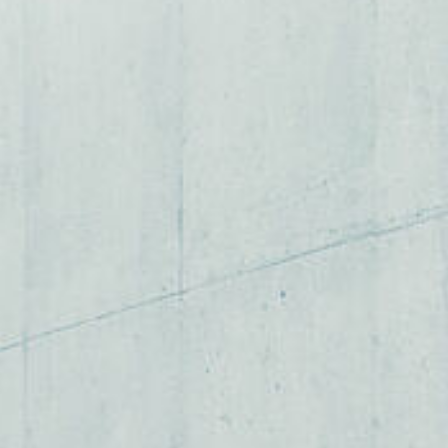
KONTAKT